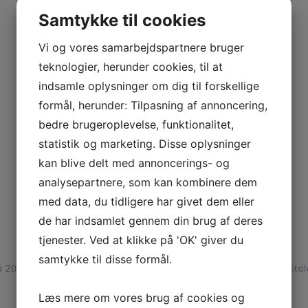
Samtykke til cookies
Vi og vores samarbejdspartnere bruger
teknologier, herunder cookies, til at
indsamle oplysninger om dig til forskellige
formål, herunder: Tilpasning af annoncering,
bedre brugeroplevelse, funktionalitet,
statistik og marketing. Disse oplysninger
kan blive delt med annoncerings- og
analysepartnere, som kan kombinere dem
med data, du tidligere har givet dem eller
de har indsamlet gennem din brug af deres
tjenester. Ved at klikke på 'OK' giver du
samtykke til disse formål.
...
å 200 år
☀️Stol
Læs mere om vores brug af cookies og