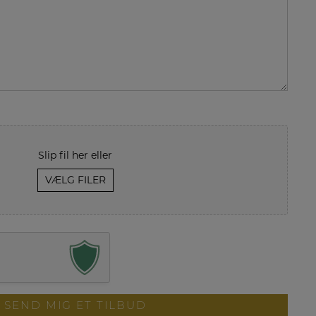
Slip fil her eller
VÆLG FILER